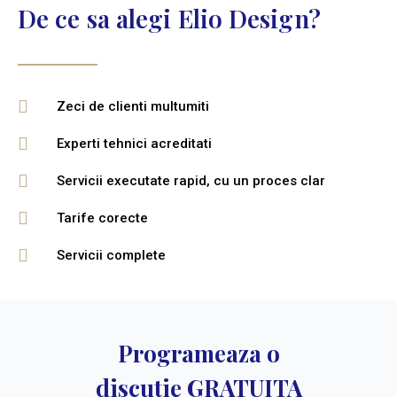
De ce sa alegi Elio Design?
Zeci de clienti multumiti
Experti tehnici acreditati
Servicii executate rapid, cu un proces clar
Tarife corecte
Servicii complete
Programeaza o
discutie GRATUITA