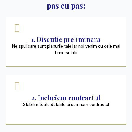
pas cu pas:
1. Discutie preliminara
Ne spui care sunt planurile tale iar noi venim cu cele mai
bune solutii
2. Incheiem contractul
Stabilim toate detaliile si semnam contractul