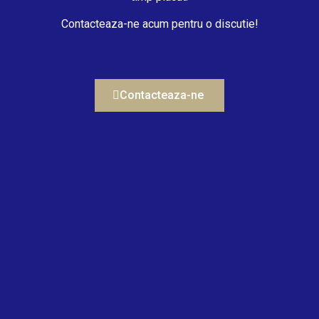
Contacteaza-ne acum pentru o discutie!
Contacteaza-ne