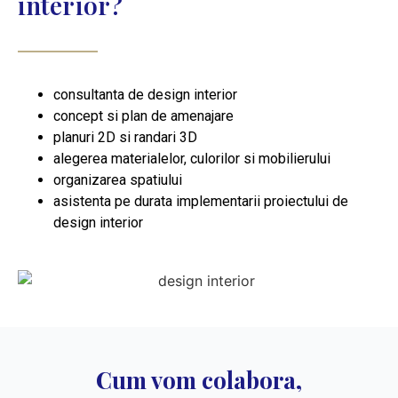
interior?
consultanta de design interior
concept si plan de amenajare
planuri 2D si randari 3D
alegerea materialelor, culorilor si mobilierului
organizarea spatiului
asistenta pe durata implementarii proiectului de
design interior
Cum vom colabora,