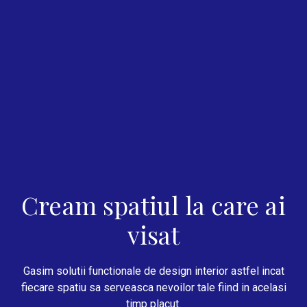
Cream spatiul la care ai
visat
Gasim solutii functionale de design interior astfel incat
fiecare spatiu sa serveasca nevoilor tale fiind in acelasi
timp placut.