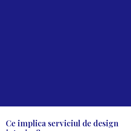
Ce implica serviciul de design