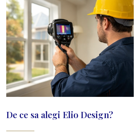
De ce sa alegi Elio Design?