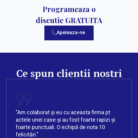
Programeaza o
discutie GRATUITA
Apeleaza-ne
Ce spun clientii nostri
"Am colaborat și eu cu aceasta firma pt
actele unei case și au fost foarte rapizi și
foarte punctuali. O echipă de nota 10
felicitări."