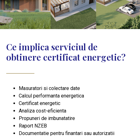
Ce implica serviciul de
obtinere certificat energetic?
Masuratori si colectare date
Calcul performanta energetica
Certificat energetic
Analiza cost-eficienta
Propuneri de imbunatatire
Raport NZEB
Documentatie pentru finantari sau autorizatii