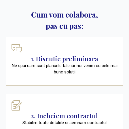
Cum vom colabora,
pas cu pas:
1. Discutie preliminara
Ne spui care sunt planurile tale iar noi venim cu cele mai
bune solutii
2. Incheiem contractul
Stabilim toate detaliile si semnam contractul