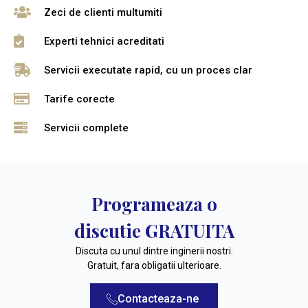
Zeci de clienti multumiti
Experti tehnici acreditati
Servicii executate rapid, cu un proces clar
Tarife corecte
Servicii complete
Programeaza o
discutie GRATUITA
Discuta cu unul dintre inginerii nostri.
Gratuit, fara obligatii ulterioare.
Contacteaza-ne