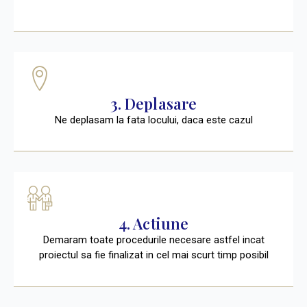
3. Deplasare
Ne deplasam la fata locului, daca este cazul
4. Actiune
Demaram toate procedurile necesare astfel incat
proiectul sa fie finalizat in cel mai scurt timp posibil