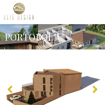
PORTOFOLIU