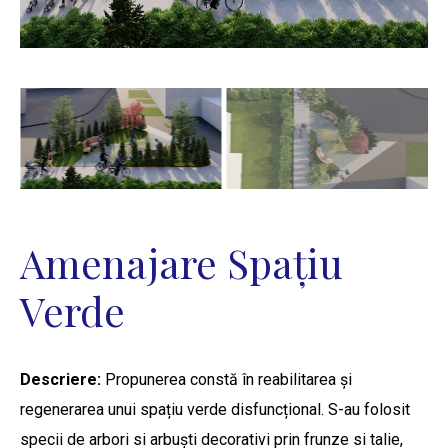
Amenajare Spațiu
Verde
Descriere:
Propunerea constă în reabilitarea și
regenerarea unui spațiu verde disfuncțional. S-au folosit
specii de arbori si arbuști decorativi prin frunze si talie,