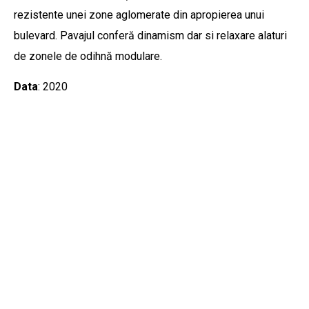
rezistente unei zone aglomerate din apropierea unui
bulevard. Pavajul conferă dinamism dar si relaxare alaturi
de zonele de odihnă modulare.
Data
: 2020