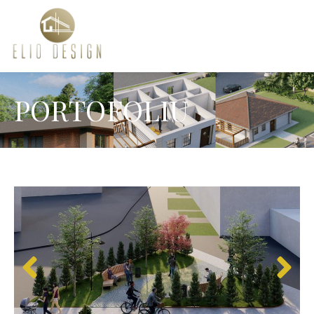
PORTOFOLIU